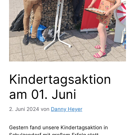
Kindertagsaktion
am 01. Juni
2. Juni 2024
von
Danny Heyer
Gestern fand unsere Kindertagsaktion in
Schulzendorf mit großem Erfolg statt.