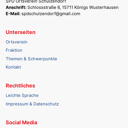
SPD Ortsverein Schulzendorf
Anschrift:
Schlossstraße 6, 15711 Königs Wusterhausen
E-Mail:
spdschulzendorf@gmail.com
Unterseiten
Ortsverein
Fraktion
Themen & Schwerpunkte
Kontakt
Rechtliches
Leichte Sprache
Impressum & Datenschutz
Social Media