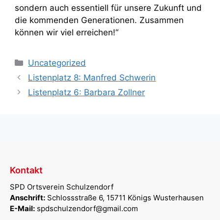
sondern auch essentiell für unsere Zukunft und
die kommenden Generationen. Zusammen
können wir viel erreichen!“
Kategorien
Uncategorized
Listenplatz 8: Manfred Schwerin
Listenplatz 6: Barbara Zollner
Kontakt
SPD Ortsverein Schulzendorf
Anschrift:
Schlossstraße 6, 15711 Königs Wusterhausen
E-Mail:
spdschulzendorf@gmail.com