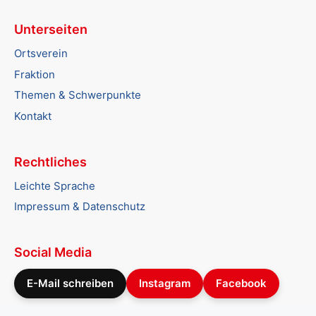
Unterseiten
Ortsverein
Fraktion
Themen & Schwerpunkte
Kontakt
Rechtliches
Leichte Sprache
Impressum & Datenschutz
Social Media
E-Mail schreiben
Instagram
Facebook