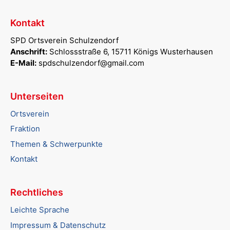
Kontakt
SPD Ortsverein Schulzendorf
Anschrift:
Schlossstraße 6, 15711 Königs Wusterhausen
E-Mail:
spdschulzendorf@gmail.com
Unterseiten
Ortsverein
Fraktion
Themen & Schwerpunkte
Kontakt
Rechtliches
Leichte Sprache
Impressum & Datenschutz