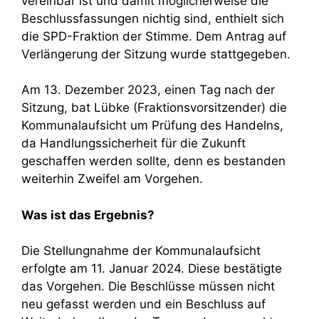
vereinbar ist und damit möglicherweise die
Beschlussfassungen nichtig sind, enthielt sich
die SPD-Fraktion der Stimme. Dem Antrag auf
Verlängerung der Sitzung wurde stattgegeben.
Am 13. Dezember 2023, einen Tag nach der
Sitzung, bat Lübke (Fraktionsvorsitzender) die
Kommunalaufsicht um Prüfung des Handelns,
da Handlungssicherheit für die Zukunft
geschaffen werden sollte, denn es bestanden
weiterhin Zweifel am Vorgehen.
Was ist das Ergebnis?
Die Stellungnahme der Kommunalaufsicht
erfolgte am 11. Januar 2024. Diese bestätigte
das Vorgehen. Die Beschlüsse müssen nicht
neu gefasst werden und ein Beschluss auf