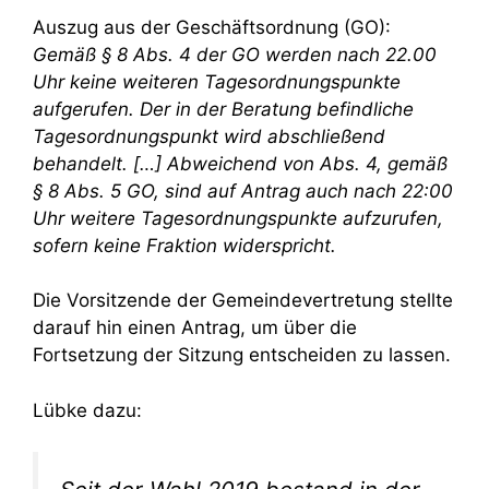
Auszug aus der Geschäftsordnung (GO):
Gemäß § 8 Abs. 4 der GO werden nach 22.00
Uhr keine weiteren Tagesordnungspunkte
aufgerufen. Der in der Beratung befindliche
Tagesordnungspunkt wird abschließend
behandelt. […] Abweichend von Abs. 4, gemäß
§ 8 Abs. 5 GO, sind auf Antrag auch nach 22:00
Uhr weitere Tagesordnungspunkte aufzurufen,
sofern keine Fraktion widerspricht.
Die Vorsitzende der Gemeindevertretung stellte
darauf hin einen Antrag, um über die
Fortsetzung der Sitzung entscheiden zu lassen.
Lübke dazu: