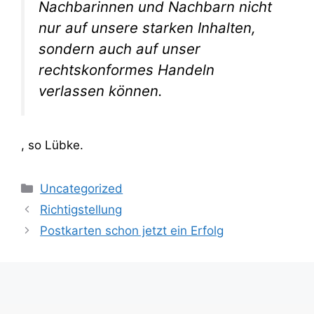
Nachbarinnen und Nachbarn nicht
nur auf unsere starken Inhalten,
sondern auch auf unser
rechtskonformes Handeln
verlassen können.
, so Lübke.
Kategorien
Uncategorized
Richtigstellung
Postkarten schon jetzt ein Erfolg