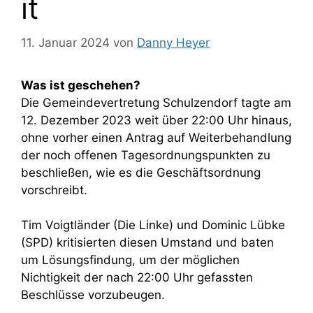
it
11. Januar 2024
von
Danny Heyer
Was ist geschehen?
Die Gemeindevertretung Schulzendorf tagte am
12. Dezember 2023 weit über 22:00 Uhr hinaus,
ohne vorher einen Antrag auf Weiterbehandlung
der noch offenen Tagesordnungspunkten zu
beschließen, wie es die Geschäftsordnung
vorschreibt.
Tim Voigtländer (Die Linke) und Dominic Lübke
(SPD) kritisierten diesen Umstand und baten
um Lösungsfindung, um der möglichen
Nichtigkeit der nach 22:00 Uhr gefassten
Beschlüsse vorzubeugen.