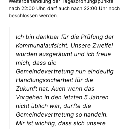
Weiterbehandlung der Tagesordnungspunkte
nach 22:00 Uhr, darf auch nach 22:00 Uhr noch
beschlossen werden.
Ich bin dankbar für die Prüfung der
Kommunalaufsicht. Unsere Zweifel
wurden ausgeräumt und ich freue
mich, dass die
Gemeindevertretung nun eindeutig
Handlungssicherheit für die
Zukunft hat. Auch wenn das
Vorgehen in den letzten 5 Jahren
nicht üblich war, durfte die
Gemeindevertretung so handeln.
Mir ist wichtig, dass sich unsere