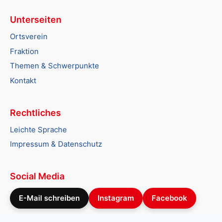
Unterseiten
Ortsverein
Fraktion
Themen & Schwerpunkte
Kontakt
Rechtliches
Leichte Sprache
Impressum & Datenschutz
Social Media
E-Mail schreiben
Instagram
Facebook